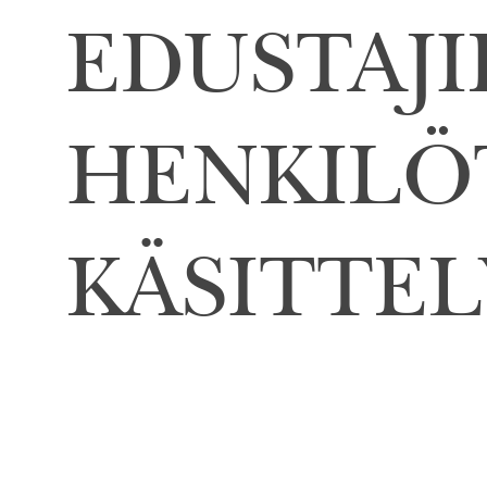
EDUSTAJI
HENKILÖ
KÄSITTEL