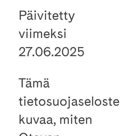
Päivitetty
viimeksi
27.06.2025
Tämä
tietosuojaseloste
kuvaa, miten