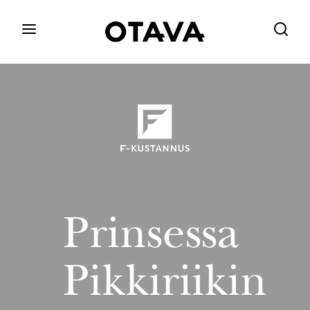
Prinsessa
Pikkiriikin