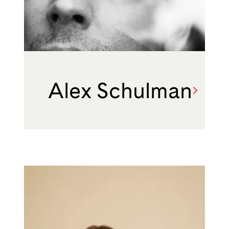
Alex Schulman