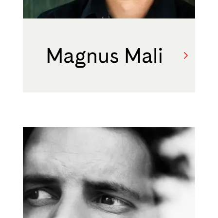
Magnus Mali