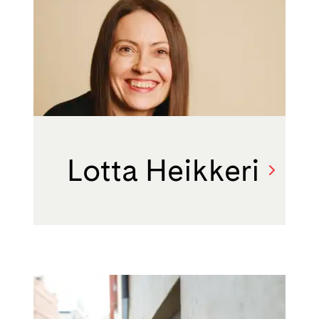
Lotta Heikkeri