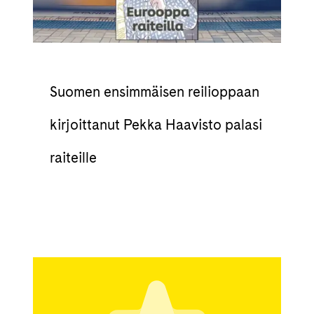
Suomen ensimmäisen reilioppaan
kirjoittanut Pekka Haavisto palasi
raiteille