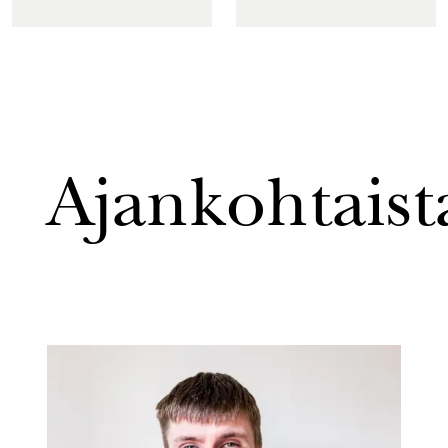
Ajankohtaist