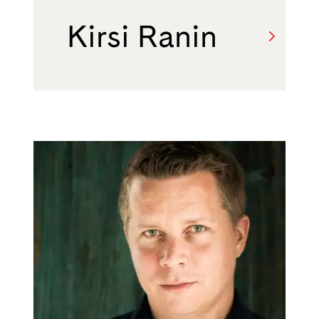
Kirsi Ranin