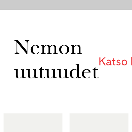
Nemon
Katso 
uutuudet