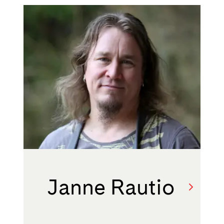
Janne Rautio