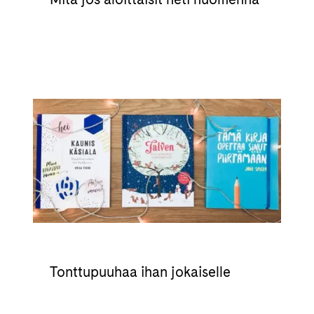
Tonttupuuhaa ihan jokaiselle