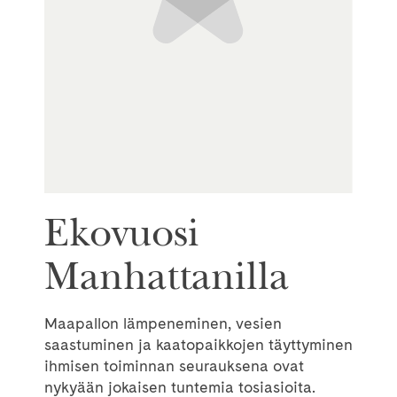
Ekovuosi
Manhattanilla
Maapallon lämpeneminen, vesien
saastuminen ja kaatopaikkojen täyttyminen
ihmisen toiminnan seurauksena ovat
nykyään jokaisen tuntemia tosiasioita.