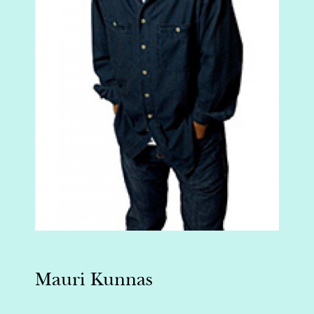
Mauri Kunnas