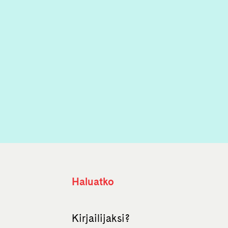
Haluatko
Kirjailijaksi?