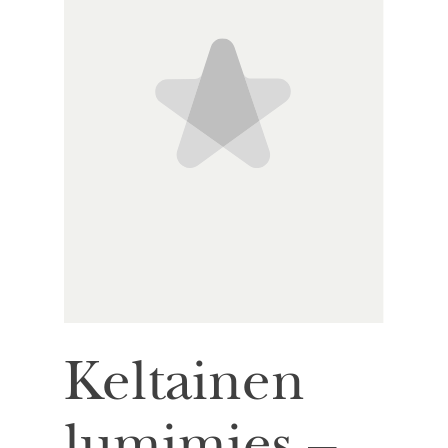
Keltainen