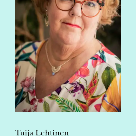
Tuija Lehtinen