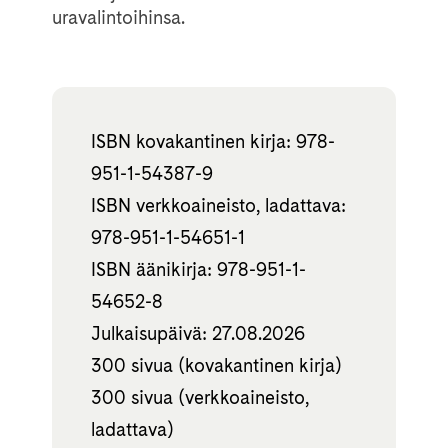
uravalintoihinsa.
ISBN kovakantinen kirja: 978-
951-1-54387-9
ISBN verkkoaineisto, ladattava:
978-951-1-54651-1
ISBN äänikirja: 978-951-1-
54652-8
Julkaisupäivä: 27.08.2026
300 sivua (kovakantinen kirja)
300 sivua (verkkoaineisto,
ladattava)