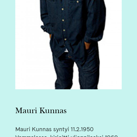
Mauri Kunnas
Mauri Kunnas syntyi 11.2.1950