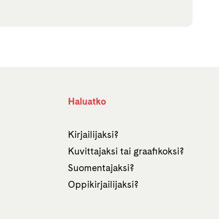
Haluatko
Kirjailijaksi?
Kuvittajaksi tai graafikoksi?
Suomentajaksi?
Oppikirjailijaksi?