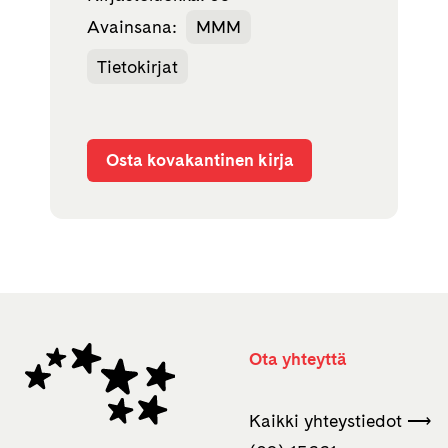
Avainsana:
MMM
Tietokirjat
Osta kovakantinen kirja
Ota yhteyttä
Kaikki yhteystiedot ⟶