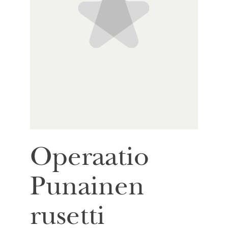
Operaatio
Punainen
rusetti