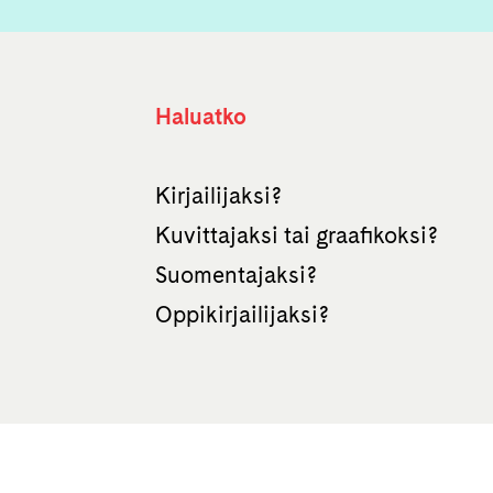
Haluatko
Kirjailijaksi?
Kuvittajaksi tai graafikoksi?
Suomentajaksi?
Oppikirjailijaksi?