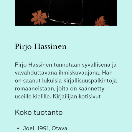
Pirjo Hassinen
Pirjo Hassinen tunnetaan syvällisenä ja
vavahduttavana ihmiskuvaajana. Hän
on saanut lukuisia kirjallisuuspalkintoja
romaaneistaan, joita on käännetty
useille kielille.
Kirjailijan kotisivut
Koko tuotanto
Joel, 1991, Otava