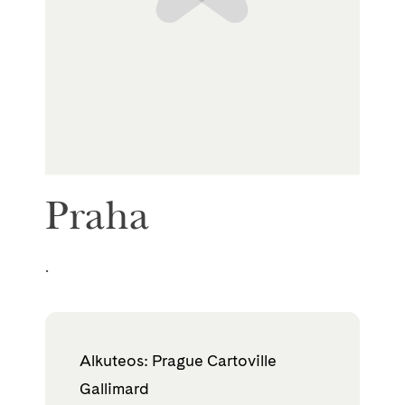
Praha
.
Alkuteos: Prague Cartoville
Gallimard