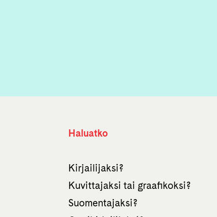
Haluatko
Kirjailijaksi?
Kuvittajaksi tai graafikoksi?
Suomentajaksi?