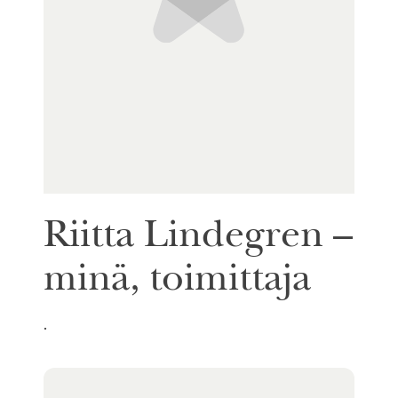
Riitta Lindegren –
minä, toimittaja
.