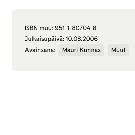
ISBN muu: 951-1-80704-8
Julkaisupäivä: 10.08.2006
Avainsana:
Mauri Kunnas
Muut