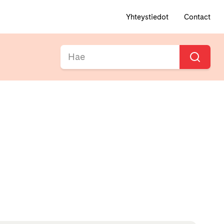
Yhteystiedot
Contact