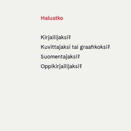
Haluatko
Kirjailijaksi?
Kuvittajaksi tai graafikoksi?
Suomentajaksi?
Oppikirjailijaksi?