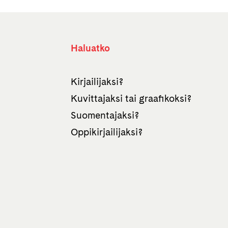
Haluatko
Kirjailijaksi?
Kuvittajaksi tai graafikoksi?
Suomentajaksi?
Oppikirjailijaksi?