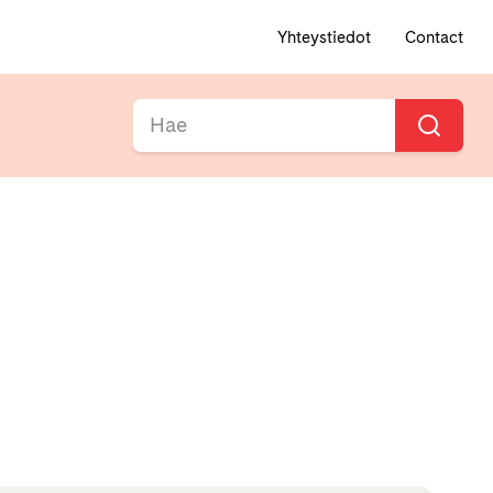
Yhteystiedot
Contact