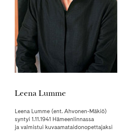
Leena Lumme
Leena Lumme (ent. Ahvonen-Mäkiö)
syntyi 1.11.1941 Hämeenlinnassa
ja valmistui kuvaamataidonopettajaksi