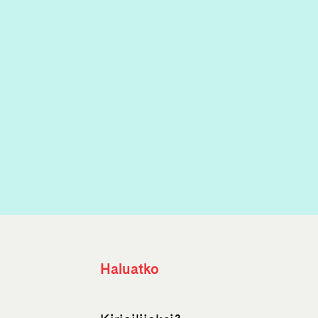
Haluatko