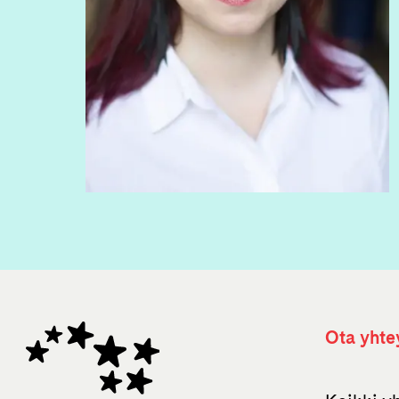
Ota yhte