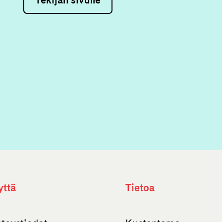
yttä
Tietoa