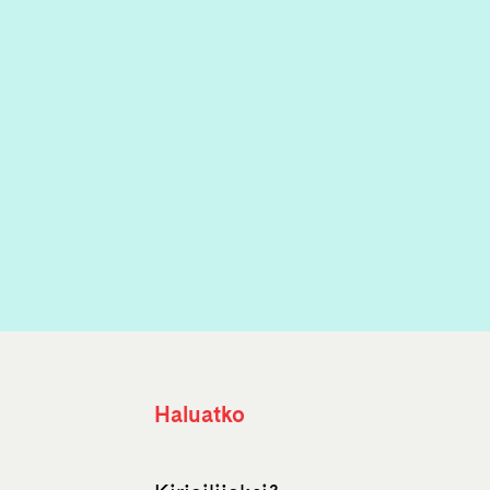
Haluatko