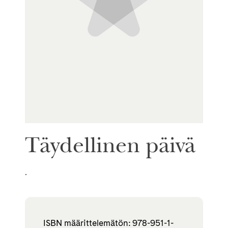
Täydellinen päivä
.
ISBN määrittelemätön: 978-951-1-