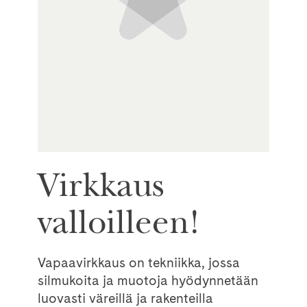
Virkkaus
valloilleen!
Vapaavirkkaus on tekniikka, jossa
silmukoita ja muotoja hyödynnetään
luovasti väreillä ja rakenteilla