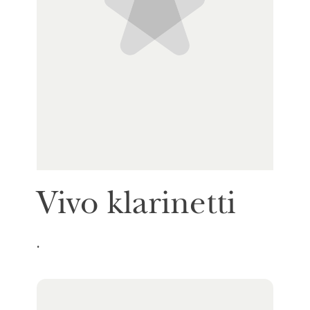
Vivo klarinetti
.