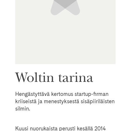
Woltin tarina
Hengästyttävä kertomus startup-firman
kriiseistä ja menestyksestä sisäpiiriläisten
silmin.
Kuusi nuorukaista perusti kesällä 2014